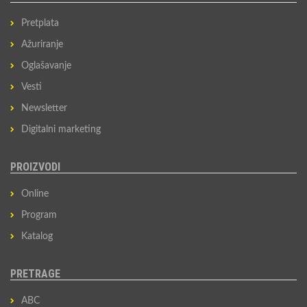
Pretplata
Ažuriranje
Oglašavanje
Vesti
Newsletter
Digitalni marketing
PROIZVODI
Online
Program
Katalog
PRETRAGE
ABC