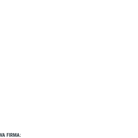
VA FIRMA: