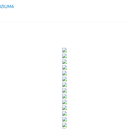
ZILIMA