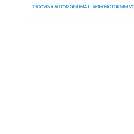
TRGOVINA AUTOMOBILIMA I LAKIM MOTORNIM VO