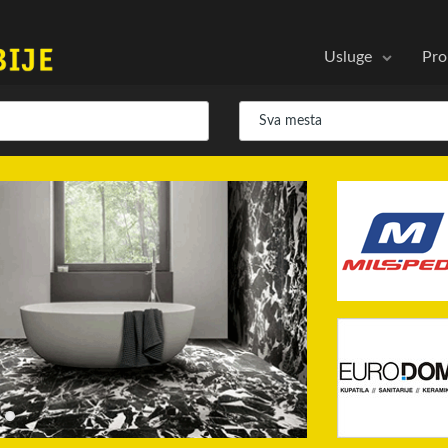
Usluge
Pro