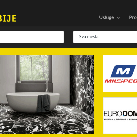
Usluge
Pro