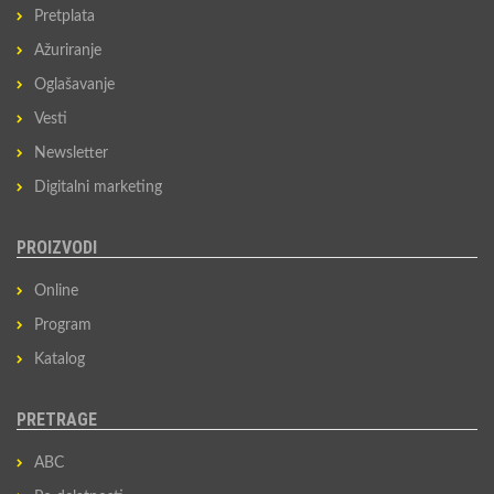
Pretplata
Ažuriranje
Oglašavanje
Vesti
Newsletter
Digitalni marketing
PROIZVODI
Online
Program
Katalog
PRETRAGE
ABC