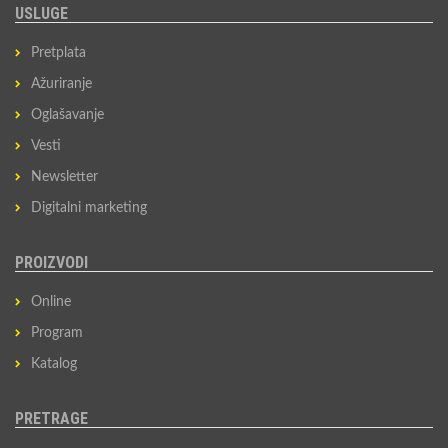
USLUGE
Pretplata
Ažuriranje
Oglašavanje
Vesti
Newsletter
Digitalni marketing
PROIZVODI
Online
Program
Katalog
PRETRAGE