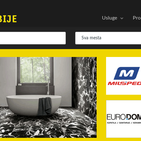
Usluge
Pro