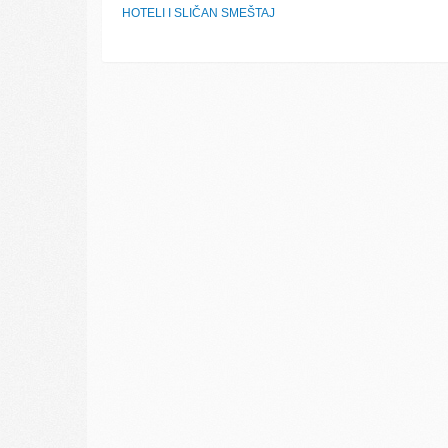
HOTELI I SLIČAN SMEŠTAJ