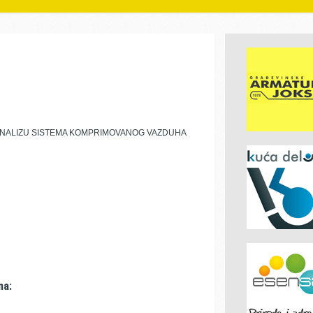
 ANALIZU SISTEMA KOMPRIMOVANOG VAZDUHA
ma: