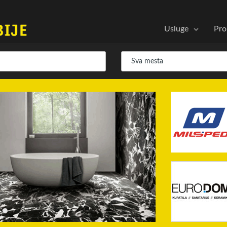
Usluge
Pro