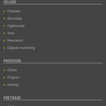
USLUGE
Pretplata
Ažuriranje
Oglašavanje
Vesti
Newsletter
Digitalni marketing
PROIZVODI
Online
Program
Katalog
PRETRAGE