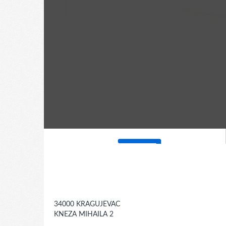
34000 KRAGUJEVAC
KNEZA MIHAILA 2