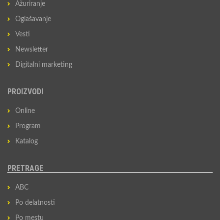
Ažuriranje
Oglašavanje
Vesti
Newsletter
Digitalni marketing
PROIZVODI
Online
Program
Katalog
PRETRAGE
ABC
Po delatnosti
Po mestu