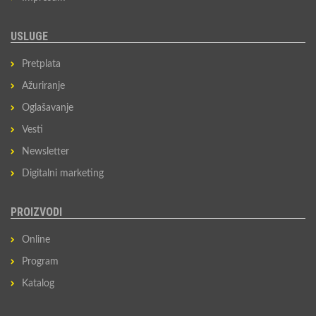
USLUGE
Pretplata
Ažuriranje
Oglašavanje
Vesti
Newsletter
Digitalni marketing
PROIZVODI
Online
Program
Katalog