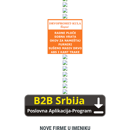
NOVE FIRME U IMENIKU