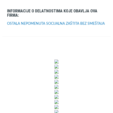
INFORMACIJE O DELATNOSTIMA KOJE OBAVLJA OVA
FIRMA:
OSTALA NEPOMENUTA SOCIJALNA ZAŠTITA BEZ SMEŠTAJA