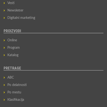
Vesti
Newsletter
Digitalni marketing
PROIZVODI
Online
Program
Katalog
PRETRAGE
ABC
Po delatnosti
Po mestu
Klasifikacija