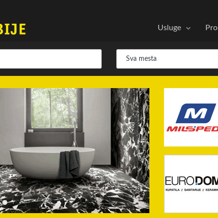
Usluge
Pro