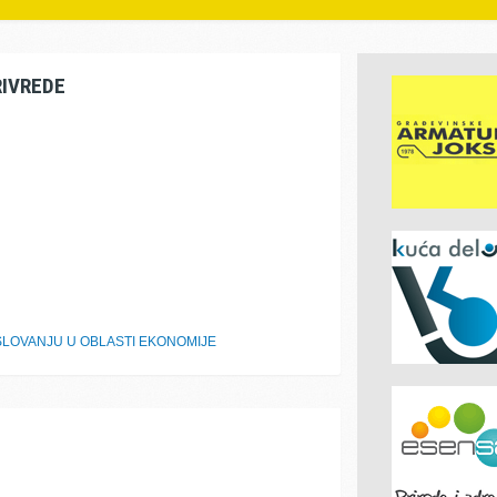
RIVREDE
LOVANJU U OBLASTI EKONOMIJE