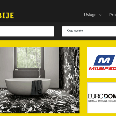
Usluge
Pro