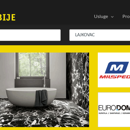
Usluge
Pro