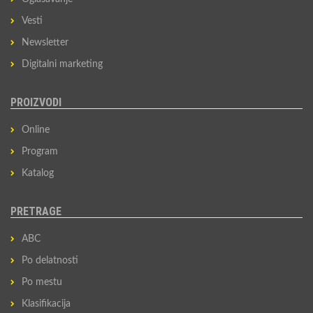
Vesti
Newsletter
Digitalni marketing
PROIZVODI
Online
Program
Katalog
PRETRAGE
ABC
Po delatnosti
Po mestu
Klasifikacija