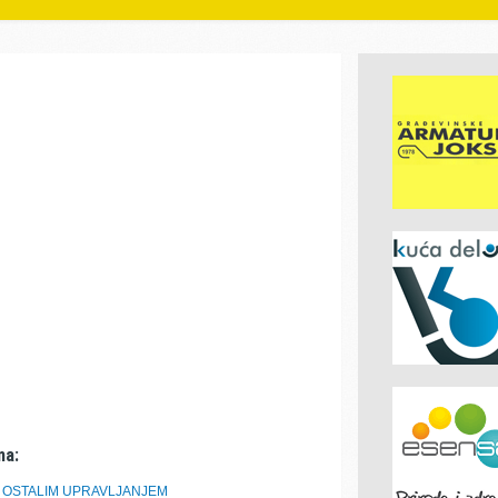
ma:
I OSTALIM UPRAVLJANJEM