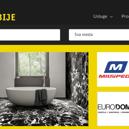
Usluge
Pro