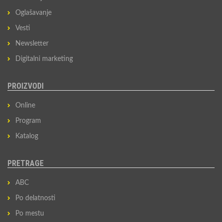
Oglašavanje
Vesti
Newsletter
Digitalni marketing
PROIZVODI
Online
Program
Katalog
PRETRAGE
ABC
Po delatnosti
Po mestu