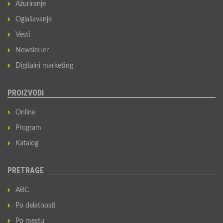
Ažuriranje
Oglašavanje
Vesti
Newsletter
Digitalni marketing
PROIZVODI
Online
Program
Katalog
PRETRAGE
ABC
Po delatnosti
Po mestu