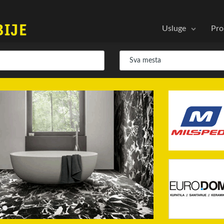
Usluge
Pro