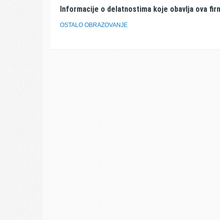
Informacije o delatnostima koje obavlja ova fir
OSTALO OBRAZOVANJE