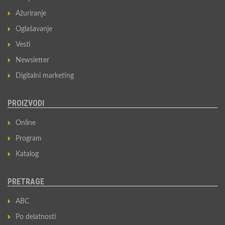
Ažuriranje
Oglašavanje
Vesti
Newsletter
Digitalni marketing
PROIZVODI
Online
Program
Katalog
PRETRAGE
ABC
Po delatnosti