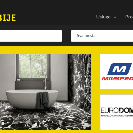
Usluge
Pro