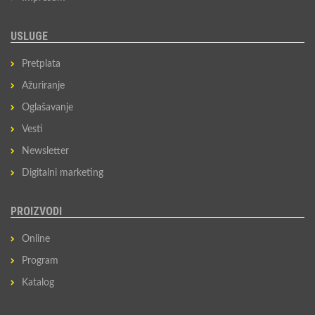
USLUGE
Pretplata
Ažuriranje
Oglašavanje
Vesti
Newsletter
Digitalni marketing
PROIZVODI
Online
Program
Katalog