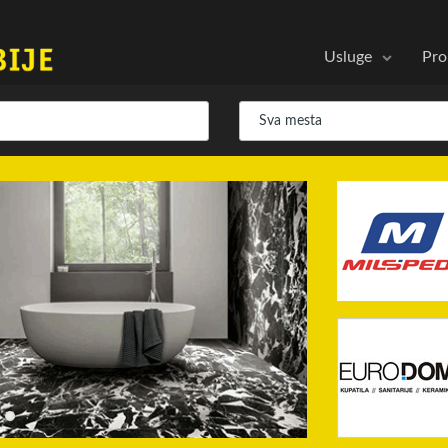
Usluge
Pro