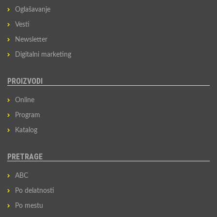
Oglašavanje
Vesti
Newsletter
Digitalni marketing
PROIZVODI
Online
Program
Katalog
PRETRAGE
ABC
Po delatnosti
Po mestu