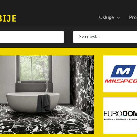
Usluge
Pro