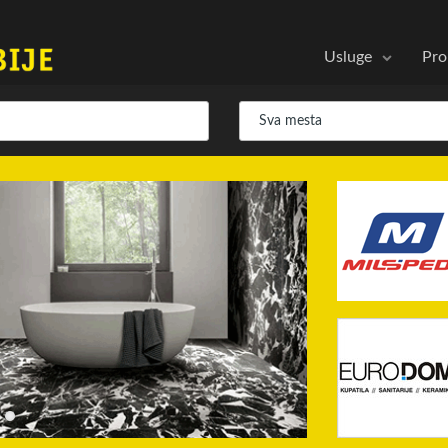
Usluge
Pro