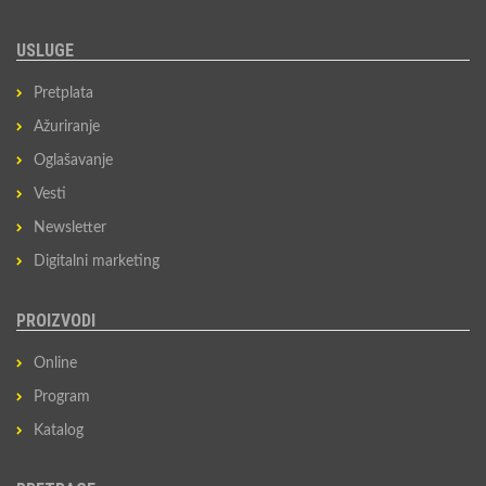
USLUGE
Pretplata
Ažuriranje
Oglašavanje
Vesti
Newsletter
Digitalni marketing
PROIZVODI
Online
Program
Katalog