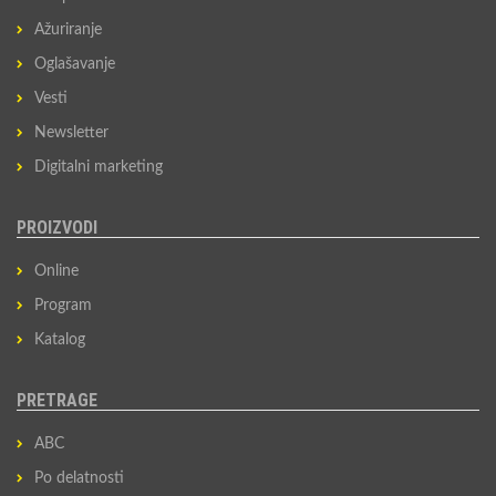
Ažuriranje
Oglašavanje
Vesti
Newsletter
Digitalni marketing
PROIZVODI
Online
Program
Katalog
PRETRAGE
ABC
Po delatnosti