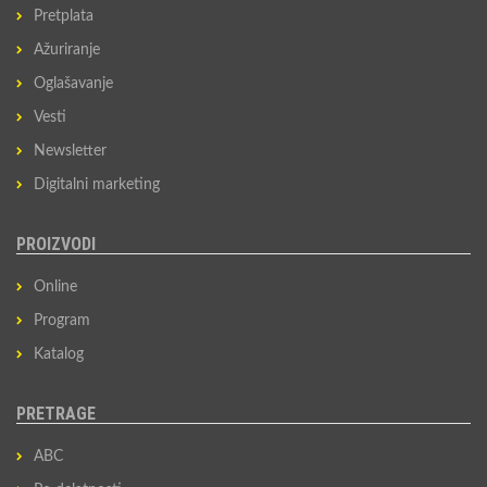
Pretplata
Ažuriranje
Oglašavanje
Vesti
Newsletter
Digitalni marketing
PROIZVODI
Online
Program
Katalog
PRETRAGE
ABC