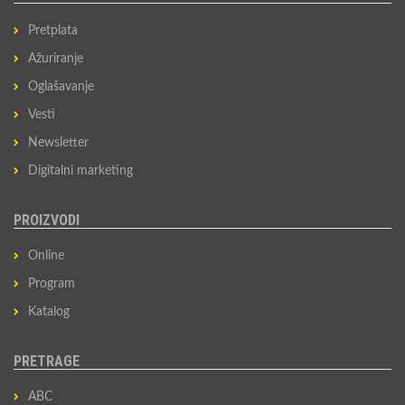
Pretplata
Ažuriranje
Oglašavanje
Vesti
Newsletter
Digitalni marketing
PROIZVODI
Online
Program
Katalog
PRETRAGE
ABC