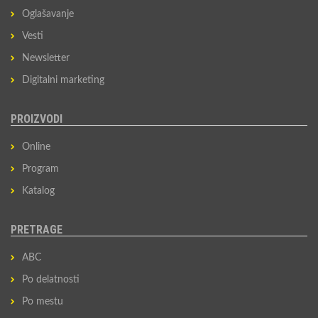
Oglašavanje
Vesti
Newsletter
Digitalni marketing
PROIZVODI
Online
Program
Katalog
PRETRAGE
ABC
Po delatnosti
Po mestu