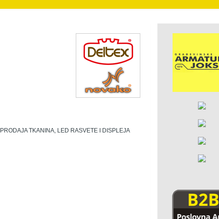
EPRODAJA TKANINA, LED RASVETE I DISPLEJA