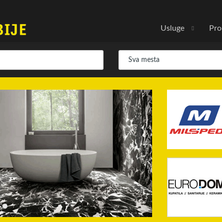
Usluge
Pro