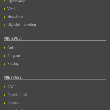
Oglašavanje
Vesti
Newsletter
Digitalni marketing
PROIZVODI
Online
Program
Katalog
PRETRAGE
ABC
Po delatnosti
Po mestu