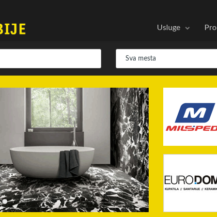
Usluge
Pro