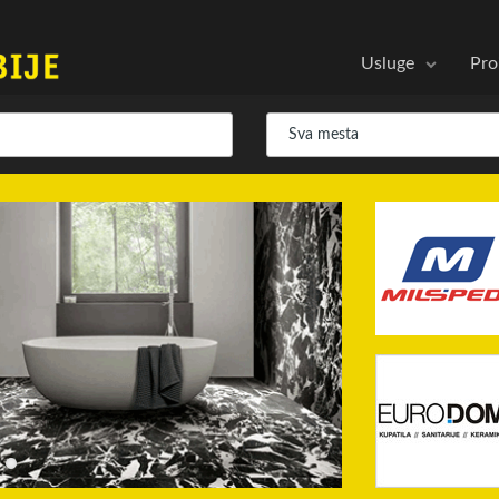
Usluge
Pro