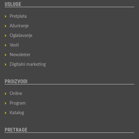
USLUGE
Pretplata
Ažuriranje
Oglašavanje
Vesti
Newsletter
Digitalni marketing
PROIZVODI
Online
Program
Katalog
PRETRAGE