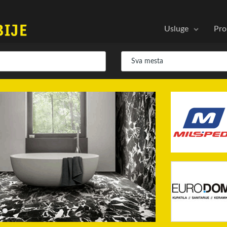
Usluge
Pro