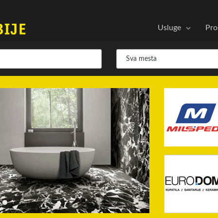
Usluge
Pro