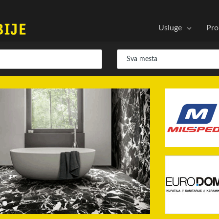
Usluge
Pro