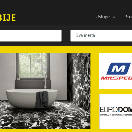
Usluge
Pro