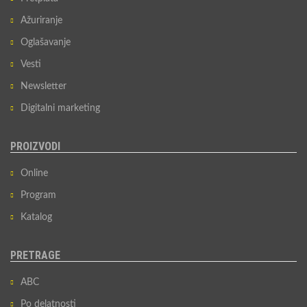
Ažuriranje
Oglašavanje
Vesti
Newsletter
Digitalni marketing
PROIZVODI
Online
Program
Katalog
PRETRAGE
ABC
Po delatnosti