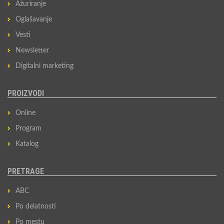
Ažuriranje
Oglašavanje
Vesti
Newsletter
Digitalni marketing
PROIZVODI
Online
Program
Katalog
PRETRAGE
ABC
Po delatnosti
Po mestu