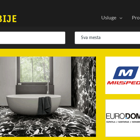
Usluge
Pro