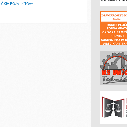
ČKIH BOJA I KITOVA