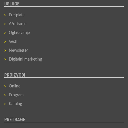
USLUGE
Pretplata
Ažuriranje
Oglašavanje
Vesti
Newsletter
Digitalni marketing
PROIZVODI
Online
Program
Katalog
PRETRAGE