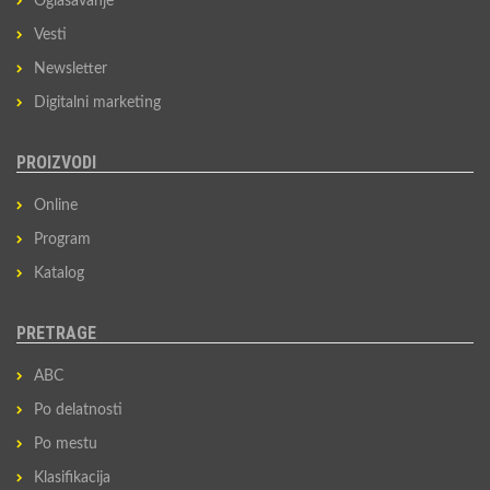
Oglašavanje
Vesti
Newsletter
Digitalni marketing
PROIZVODI
Online
Program
Katalog
PRETRAGE
ABC
Po delatnosti
Po mestu
Klasifikacija