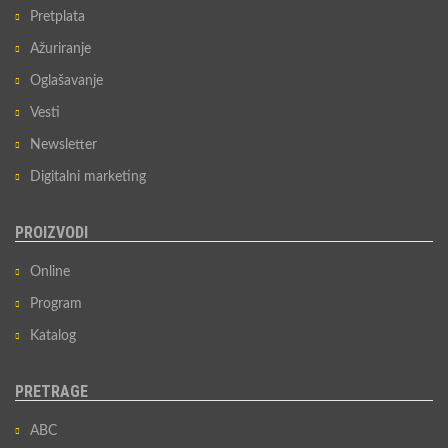
Pretplata
Ažuriranje
Oglašavanje
Vesti
Newsletter
Digitalni marketing
PROIZVODI
Online
Program
Katalog
PRETRAGE
ABC