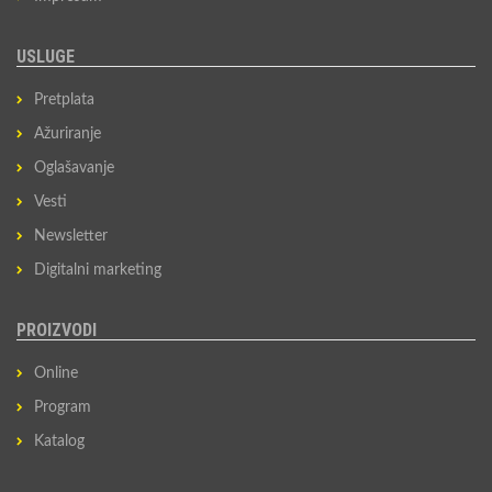
USLUGE
Pretplata
Ažuriranje
Oglašavanje
Vesti
Newsletter
Digitalni marketing
PROIZVODI
Online
Program
Katalog